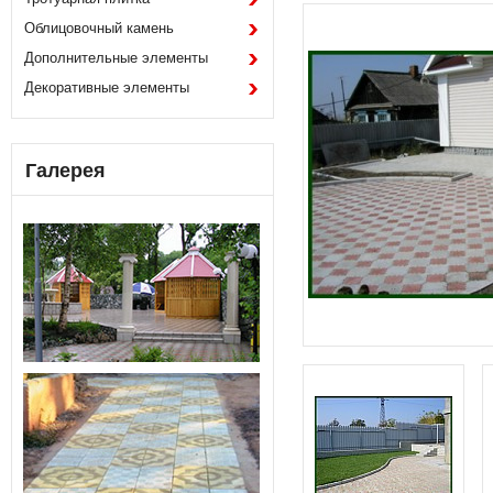
Облицовочный камень
Дополнительные элементы
Декоративные элементы
Галерея