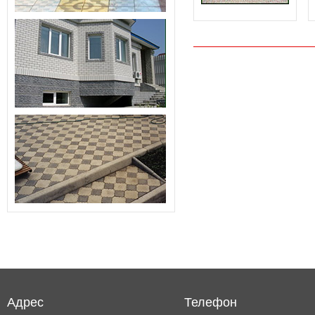
Адрес
Телефон