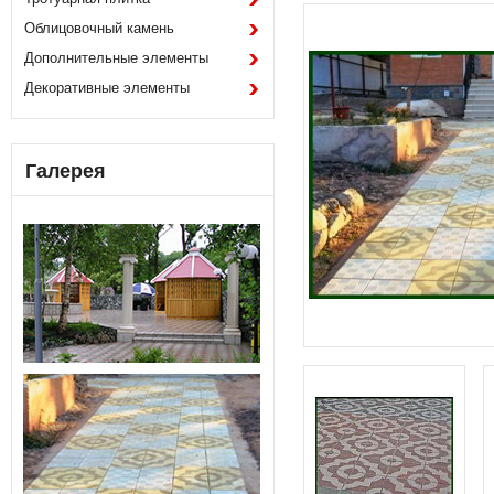
Облицовочный камень
Дополнительные элементы
Декоративные элементы
Галерея