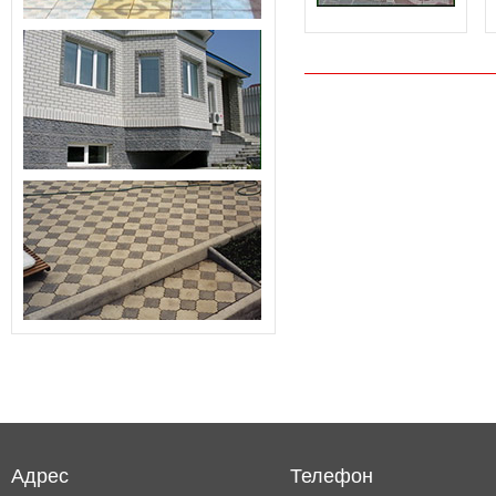
Адрес
Телефон